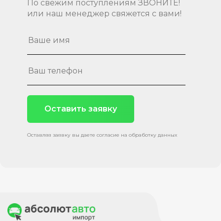
По свежим поступлениям ЗВОНИТЕ!
или наш менеджер свяжется с вами!
Оставить заявку
Оставляя заявку вы даете согласие на обработку данных