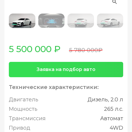
5 500 000 ₽
5 780 000₽
Заявка на подбор авто
Технические характеристики:
Двигатель
Дизель, 2.0 л
Мощность
265 л.с.
Трансмиссия
Автомат
Привод
4WD