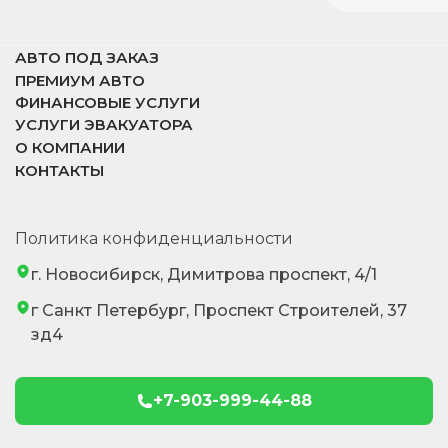
АВТО ПОД ЗАКАЗ
ПРЕМИУМ АВТО
ФИНАНСОВЫЕ УСЛУГИ
УСЛУГИ ЭВАКУАТОРА
О КОМПАНИИ
КОНТАКТЫ
Политика конфиденциальности
г. Новосибирск, Димитрова проспект, 4/1
г Санкт Петербург, Проспект Строителей, 37
зд4
+7-903-999-44-88